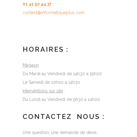
01 41 50 44 37
contact@informatiqueplus.com
HORAIRES :
Magasin
Du Mardi au Vendredi de 14h30 à 19h00
Le Samedi de 10h00 à 14h30
Interventions sur site
:
Du Lundi au Vendredi de 9h30 à 14h00
CONTACTEZ NOUS :
Une question, une demande de devis,