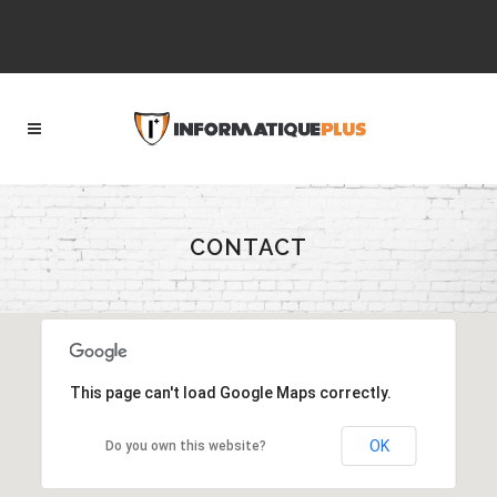
CONTACT
This page can't load Google Maps correctly.
OK
Do you own this website?