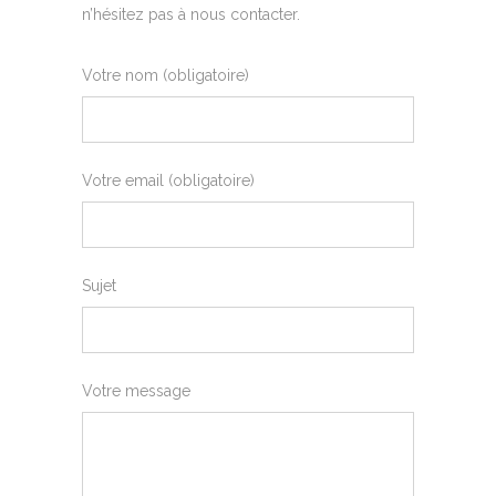
n’hésitez pas à nous contacter.
Votre nom (obligatoire)
Votre email (obligatoire)
Sujet
Votre message