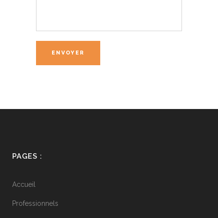
PAGES :
Accueil
Professionnels