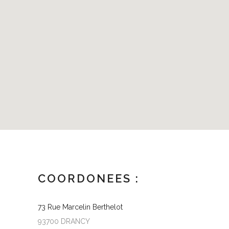
COORDONEES :
73 Rue Marcelin Berthelot
93700 DRANCY